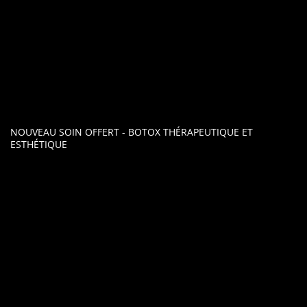
NOUVEAU SOIN OFFERT - BOTOX THÉRAPEUTIQUE ET
ESTHÉTIQUE