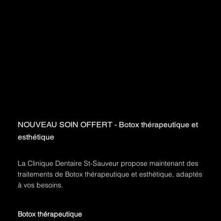
NOUVEAU SOIN OFFERT - Botox thérapeutique et
esthétique
La Clinique Dentaire St-Sauveur propose maintenant des
traitements de Botox thérapeutique et esthétique, adaptés
à vos besoins.
Botox thérapeutique