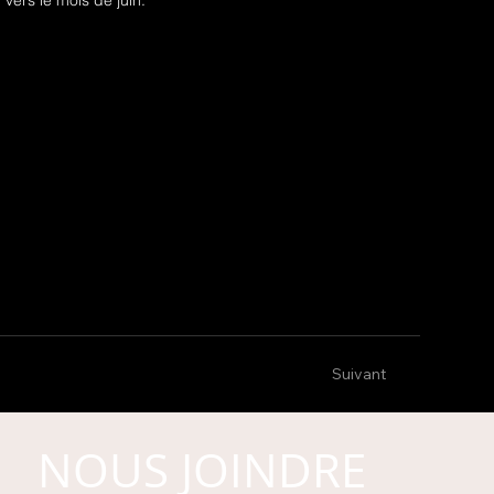
Suivant
NOUS JOINDRE