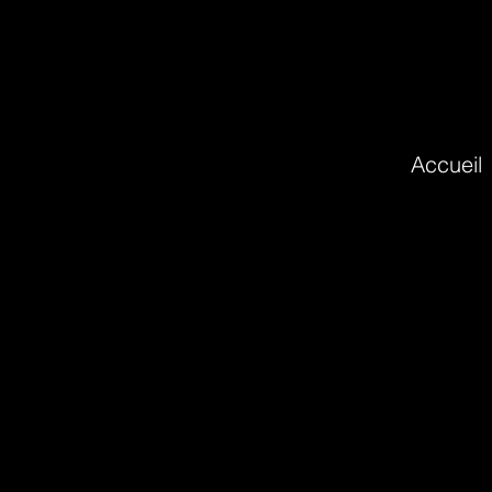
Accueil