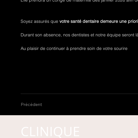
Soyez assurés que
votre santé dentaire demeure une prior
Durant son absence, nos dentistes et notre équipe seront là p
Au plaisir de continuer à prendre soin de votre sourire
Précédent
CLINIQUE