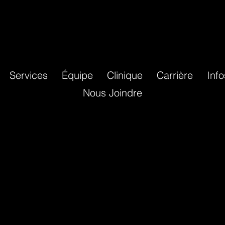
Services
Équipe
Clinique
Carrière
Info
Nous Joindre