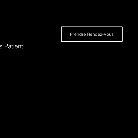
Prendre Rendez-Vous
s Patient