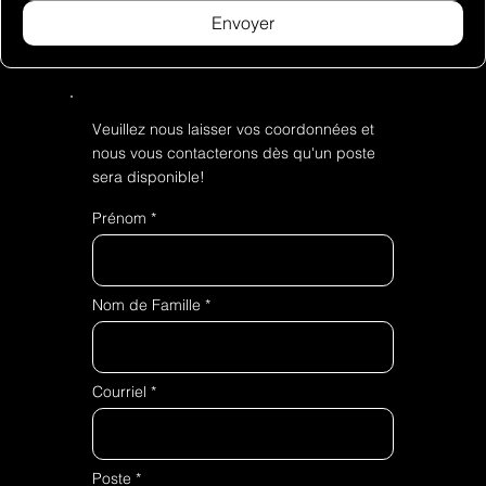
Envoyer
Veuillez nous laisser vos coordonnées et
nous vous contacterons dès qu'un poste
sera disponible!
Prénom
Nom de Famille
Courriel
Poste