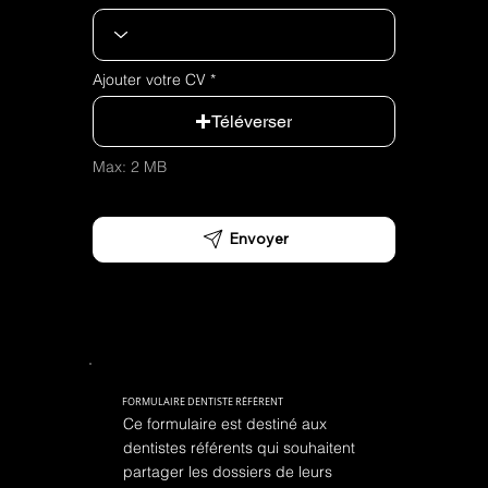
Ajouter votre CV
Téléverser
Max: 2 MB
Envoyer
FORMULAIRE DENTISTE RÉFÉRENT
Ce formulaire est destiné aux
dentistes référents qui souhaitent
partager les dossiers de leurs