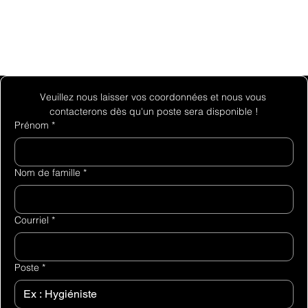
Veuillez nous laisser vos coordonnées et nous vous 
contacterons dès qu'un poste sera disponible !
Prénom
*
Nom de famille
*
Courriel
*
Poste
*